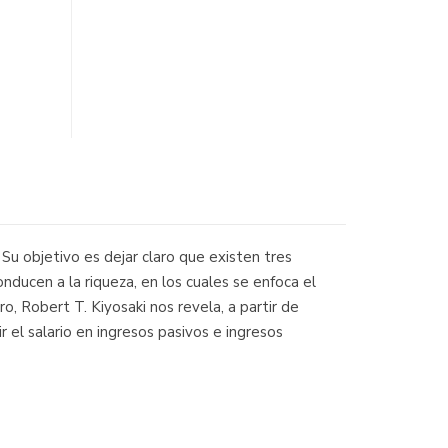
 Su objetivo es dejar claro que existen tres
nducen a la riqueza, en los cuales se enfoca el
o, Robert T. Kiyosaki nos revela, a partir de
r el salario en ingresos pasivos e ingresos