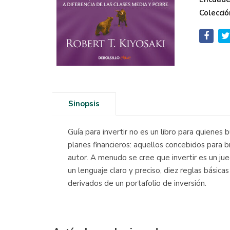
Colecció
Sinopsis
Guía para invertir no es un libro para quienes
planes financieros: aquellos concebidos para b
autor. A menudo se cree que invertir es un jue
un lenguaje claro y preciso, diez reglas básica
derivados de un portafolio de inversión.