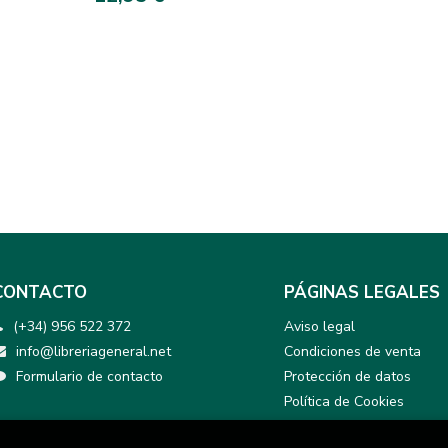
CONTACTO
PÁGINAS LEGALES
(+34) 956 522 372
Aviso legal
info@libreriageneral.net
Condiciones de venta
Formulario de contacto
Protección de datos
Política de Cookies