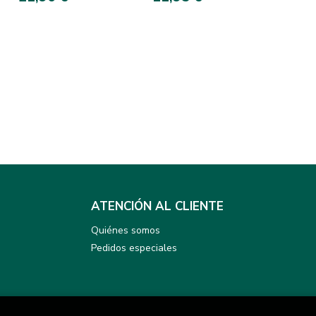
ATENCIÓN AL CLIENTE
Quiénes somos
Pedidos especiales