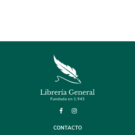
CONTACTO