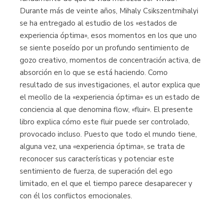
Durante más de veinte años, Mihaly Csikszentmihalyi
se ha entregado al estudio de los «estados de
experiencia óptima», esos momentos en los que uno
se siente poseído por un profundo sentimiento de
gozo creativo, momentos de concentración activa, de
absorción en lo que se está haciendo. Como
resultado de sus investigaciones, el autor explica que
el meollo de la «experiencia óptima» es un estado de
conciencia al que denomina flow, «fluir». El presente
libro explica cómo este fluir puede ser controlado,
provocado incluso. Puesto que todo el mundo tiene,
alguna vez, una «experiencia óptima», se trata de
reconocer sus características y potenciar este
sentimiento de fuerza, de superación del ego
limitado, en el que el tiempo parece desaparecer y
con él los conflictos emocionales.