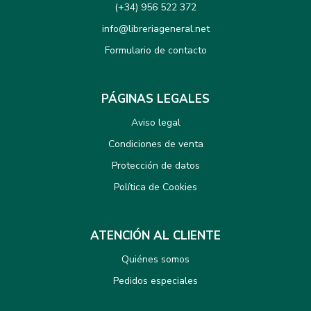
(+34) 956 522 372
info@libreriageneral.net
Formulario de contacto
PÁGINAS LEGALES
Aviso legal
Condiciones de venta
Protección de datos
Política de Cookies
ATENCIÓN AL CLIENTE
Quiénes somos
Pedidos especiales