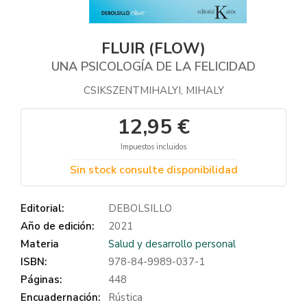
FLUIR (FLOW)
UNA PSICOLOGÍA DE LA FELICIDAD
CSIKSZENTMIHALYI, MIHALY
12,95 €
Impuestos incluidos
Sin stock consulte disponibilidad
Editorial:
DEBOLSILLO
Año de edición:
2021
Materia
Salud y desarrollo personal
ISBN:
978-84-9989-037-1
Páginas:
448
Encuadernación:
Rústica