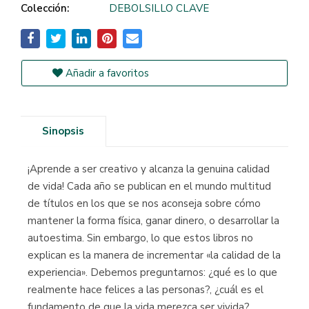
Colección:
DEBOLSILLO CLAVE
Añadir a favoritos
Sinopsis
¡Aprende a ser creativo y alcanza la genuina calidad
de vida! Cada año se publican en el mundo multitud
de títulos en los que se nos aconseja sobre cómo
mantener la forma física, ganar dinero, o desarrollar la
autoestima. Sin embargo, lo que estos libros no
explican es la manera de incrementar «la calidad de la
experiencia». Debemos preguntarnos: ¿qué es lo que
realmente hace felices a las personas?, ¿cuál es el
fundamento de que la vida merezca ser vivida?