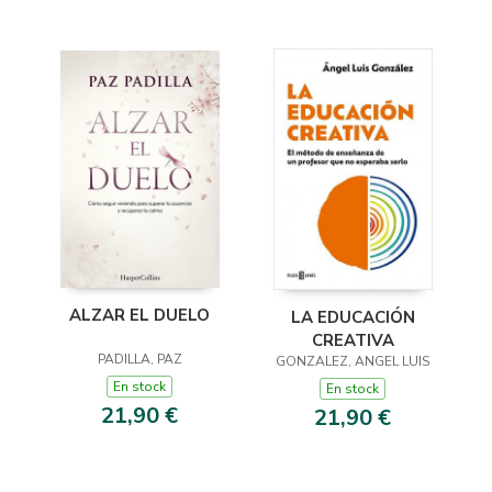
ALZAR EL DUELO
LA EDUCACIÓN
CREATIVA
PADILLA, PAZ
GONZALEZ, ANGEL LUIS
En stock
En stock
21,90 €
21,90 €