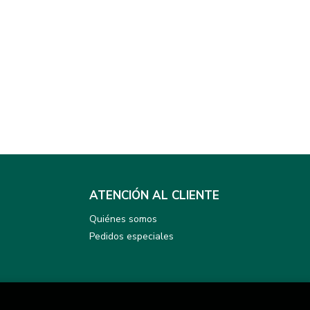
ATENCIÓN AL CLIENTE
Quiénes somos
Pedidos especiales