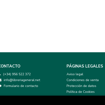
CONTACTO
PÁGINAS LEGALES
(+34) 956 522 372
Aviso legal
info@libreriageneral.net
Condiciones de venta
Formulario de contacto
Protección de datos
Política de Cookies