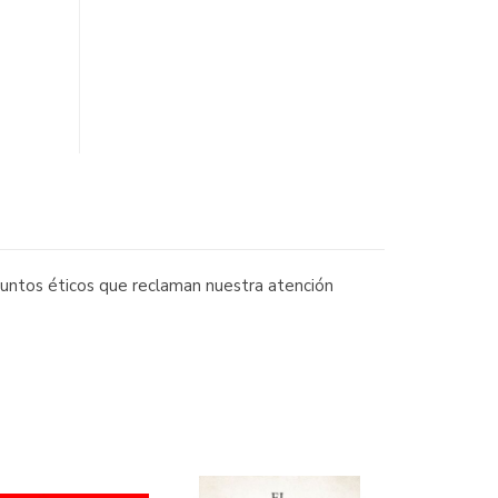
asuntos éticos que reclaman nuestra atención