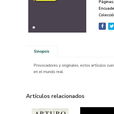
Páginas
Encuade
Colecció
Sinopsis
Provocadores y originales, estos artículos cue
en el mundo real.
Artículos relacionados