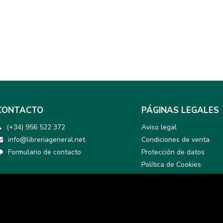
CONTACTO
PÁGINAS LEGALES
(+34) 956 522 372
Aviso legal
info@libreriageneral.net
Condiciones de venta
Formulario de contacto
Protección de datos
Política de Cookies