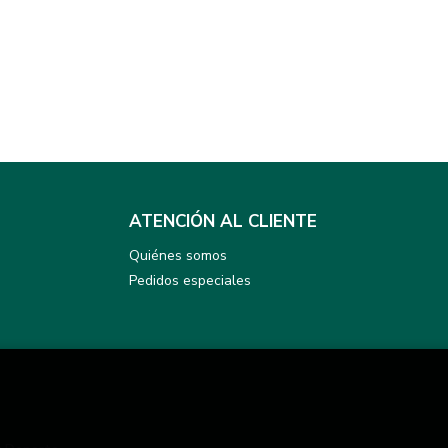
ATENCIÓN AL CLIENTE
Quiénes somos
Pedidos especiales