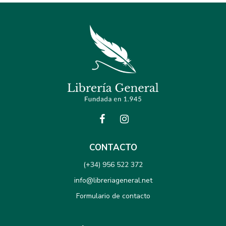
CONTACTO
(+34) 956 522 372
info@libreriageneral.net
Formulario de contacto