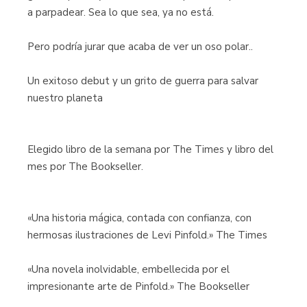
a parpadear. Sea lo que sea, ya no está.
Pero podría jurar que acaba de ver un oso polar..
Un exitoso debut y un grito de guerra para salvar
nuestro planeta
Elegido libro de la semana por The Times y libro del
mes por The Bookseller.
«Una historia mágica, contada con confianza, con
hermosas ilustraciones de Levi Pinfold.» The Times
«Una novela inolvidable, embellecida por el
impresionante arte de Pinfold.» The Bookseller