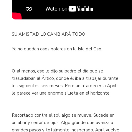
SU AMISTAD LO CAMBIARÁ TODO
Ya no quedan osos polares en la Isla del Oso.
O, al menos, eso le dijo su padre el día que se
trasladaban al Ártico, donde él iba a trabajar durante
los siguientes seis meses. Pero un atardecer, a April
le parece ver una enorme silueta en el horizonte.
Recortado contra el sol, algo se mueve. Sucede en
un abrir y cerrar de ojos. Algo grande que avanza a
grandes pasos y totalmente inesperado. April vuelve