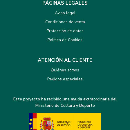
PÁGINAS LEGALES
Aviso legal
Condiciones de venta
Protección de datos
Política de Cookies
ATENCIÓN AL CLIENTE
Quiénes somos
Pedidos especiales
Este proyecto ha recibido una ayuda extraordinaria del
Ministerio de Cultura y Deporte