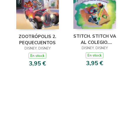
STITCH. STITCH VA
ZOOTRÓPOLIS 2.
AL COLEGIO.
PEQUECUENTOS
PEQUECUENTOS
DISNEY, DISNEY
DISNEY, DISNEY
En stock
En stock
3,95 €
3,95 €