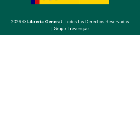
2026 ©
Librería General
. Todos los Derechos Reservados
|
Grupo Trevenque