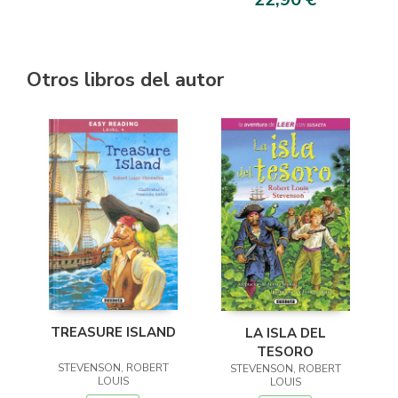
Otros libros del autor
TREASURE ISLAND
LA ISLA DEL
TESORO
STEVENSON, ROBERT
STEVENSON, ROBERT
LOUIS
LOUIS