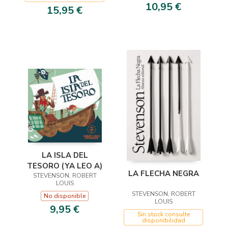
10,95 €
15,95 €
LA ISLA DEL
TESORO (YA LEO A)
LA FLECHA NEGRA
STEVENSON, ROBERT
LOUIS
STEVENSON, ROBERT
No disponible
LOUIS
9,95 €
Sin stock consulte
disponibilidad