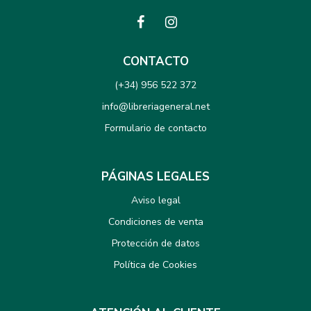
CONTACTO
(+34) 956 522 372
info@libreriageneral.net
Formulario de contacto
PÁGINAS LEGALES
Aviso legal
Condiciones de venta
Protección de datos
Política de Cookies