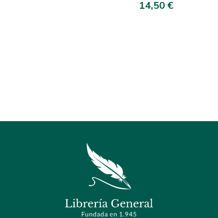
14,50 €