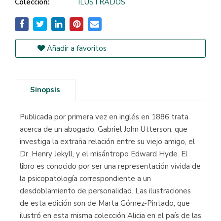
Colección:
ILUSTRADOS
Añadir a favoritos
Sinopsis
Publicada por primera vez en inglés en 1886 trata
acerca de un abogado, Gabriel John Utterson, que
investiga la extraña relación entre su viejo amigo, el
Dr. Henry Jekyll, y el misántropo Edward Hyde. El
libro es conocido por ser una representación vívida de
la psicopatología correspondiente a un
desdoblamiento de personalidad. Las ilustraciones
de esta edición son de Marta Gómez-Pintado, que
ilustró en esta misma colección Alicia en el país de las