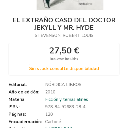
EL EXTRAÑO CASO DEL DOCTOR
JEKYLL Y MR. HYDE
STEVENSON, ROBERT LOUIS
27,50 €
Impuestos incluidos
Sin stock consulte disponibilidad
Editorial:
NÓRDICA LIBROS
Año de edición:
2010
Materia
Ficción y temas afines
ISBN:
978-84-92683-28-4
Páginas:
128
Encuadernación:
Cartoné