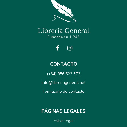
CONTACTO
(+34) 956 522 372
info@libreriageneral.net
Formulario de contacto
PÁGINAS LEGALES
Aviso legal