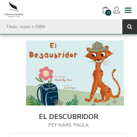
0
EL DESCUBRIDOR
PEY IVARS, PAULA