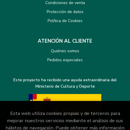
Condiciones de venta
Protección de datos
Política de Cookies
ATENCIÓN AL CLIENTE
Quiénes somos
Pedidos especiales
Este proyecto ha recibido una ayuda extraordinaria del
Ministerio de Cultura y Deporte
Esta web utiliza cookies propias y de terceros para
mejorar nuestros servicios mediante el análisis de sus
hábitos de navegación. Puede obtener más información