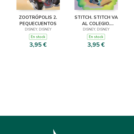
STITCH. STITCH VA
ZOOTRÓPOLIS 2.
AL COLEGIO.
PEQUECUENTOS
PEQUECUENTOS
DISNEY, DISNEY
DISNEY, DISNEY
En stock
En stock
3,95 €
3,95 €