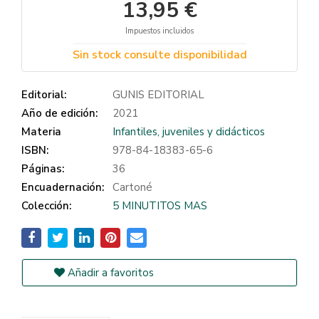
13,95 €
Impuestos incluidos
Sin stock consulte disponibilidad
Editorial:
GUNIS EDITORIAL
Año de edición:
2021
Materia
Infantiles, juveniles y didácticos
ISBN:
978-84-18383-65-6
Páginas:
36
Encuadernación:
Cartoné
Colección:
5 MINUTITOS MAS
Añadir a favoritos