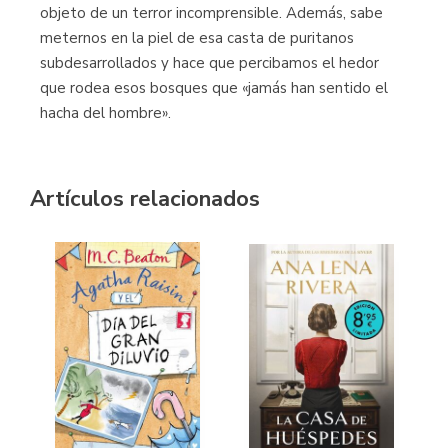
objeto de un terror incomprensible. Además, sabe
meternos en la piel de esa casta de puritanos
subdesarrollados y hace que percibamos el hedor
que rodea esos bosques que «jamás han sentido el
hacha del hombre».
Artículos relacionados