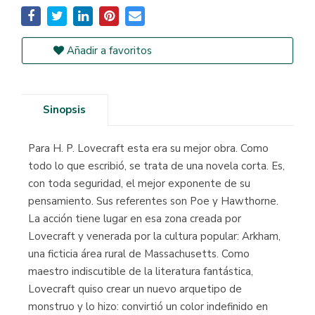
Añadir a favoritos
Sinopsis
Para H. P. Lovecraft esta era su mejor obra. Como
todo lo que escribió, se trata de una novela corta. Es,
con toda seguridad, el mejor exponente de su
pensamiento. Sus referentes son Poe y Hawthorne.
La acción tiene lugar en esa zona creada por
Lovecraft y venerada por la cultura popular: Arkham,
una ficticia área rural de Massachusetts. Como
maestro indiscutible de la literatura fantástica,
Lovecraft quiso crear un nuevo arquetipo de
monstruo y lo hizo: convirtió un color indefinido en