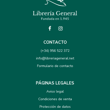
CONTACTO
(+34) 956 522 372
info@libreriageneral.net
Formulario de contacto
PÁGINAS LEGALES
Aviso legal
Condiciones de venta
Protección de datos