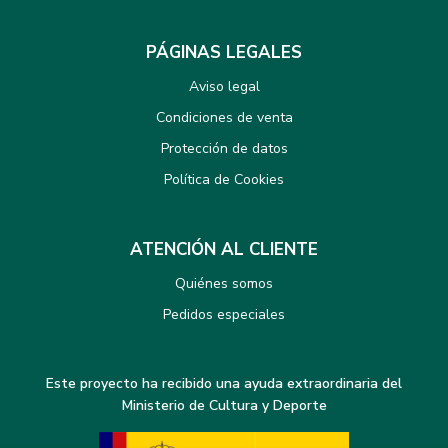
PÁGINAS LEGALES
Aviso legal
Condiciones de venta
Protección de datos
Política de Cookies
ATENCIÓN AL CLIENTE
Quiénes somos
Pedidos especiales
Este proyecto ha recibido una ayuda extraordinaria del
Ministerio de Cultura y Deporte