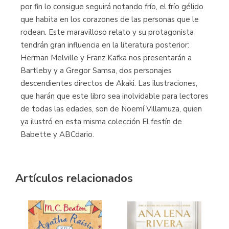
por fin lo consigue seguirá notando frío, el frío gélido
que habita en los corazones de las personas que le
rodean. Este maravilloso relato y su protagonista
tendrán gran influencia en la literatura posterior:
Herman Melville y Franz Kafka nos presentarán a
Bartleby y a Gregor Samsa, dos personajes
descendientes directos de Akaki. Las ilustraciones,
que harán que este libro sea inolvidable para lectores
de todas las edades, son de Noemí Villamuza, quien
ya ilustró en esta misma colección El festín de
Babette y ABCdario.
Artículos relacionados