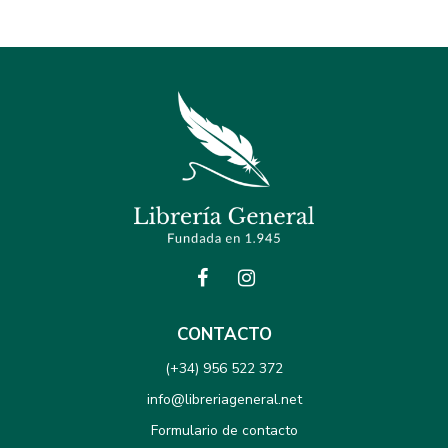
CONTACTO
(+34) 956 522 372
info@libreriageneral.net
Formulario de contacto