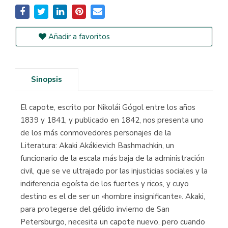
Añadir a favoritos
Sinopsis
El capote, escrito por Nikolái Gógol entre los años
1839 y 1841, y publicado en 1842, nos presenta uno
de los más conmovedores personajes de la
Literatura: Akaki Akákievich Bashmachkin, un
funcionario de la escala más baja de la administración
civil, que se ve ultrajado por las injusticias sociales y la
indiferencia egoísta de los fuertes y ricos, y cuyo
destino es el de ser un «hombre insignificante». Akaki,
para protegerse del gélido invierno de San
Petersburgo, necesita un capote nuevo, pero cuando