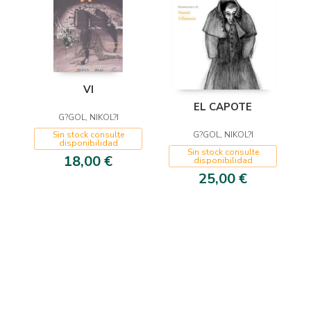
VI
EL CAPOTE
G?GOL, NIKOL?I
G?GOL, NIKOL?I
Sin stock consulte
disponibilidad
Sin stock consulte
18,00 €
disponibilidad
25,00 €