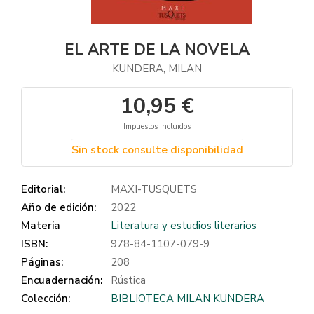
EL ARTE DE LA NOVELA
KUNDERA, MILAN
10,95 €
Impuestos incluidos
Sin stock consulte disponibilidad
Editorial:
MAXI-TUSQUETS
Año de edición:
2022
Materia
Literatura y estudios literarios
ISBN:
978-84-1107-079-9
Páginas:
208
Encuadernación:
Rústica
Colección:
BIBLIOTECA MILAN KUNDERA