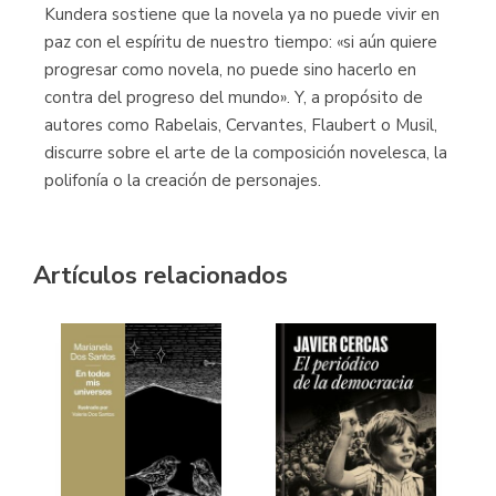
Kundera sostiene que la novela ya no puede vivir en
paz con el espíritu de nuestro tiempo: «si aún quiere
progresar como novela, no puede sino hacerlo en
contra del progreso del mundo». Y, a propósito de
autores como Rabelais, Cervantes, Flaubert o Musil,
discurre sobre el arte de la composición novelesca, la
polifonía o la creación de personajes.
Artículos relacionados