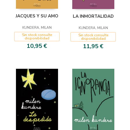
JACQUES Y SU AMO
LA INMORTALIDAD
KUNDERA, MILAN
KUNDERA, MILAN
Sin stock consulte
Sin stock consulte
disponibilidad
disponibilidad
10,95 €
11,95 €