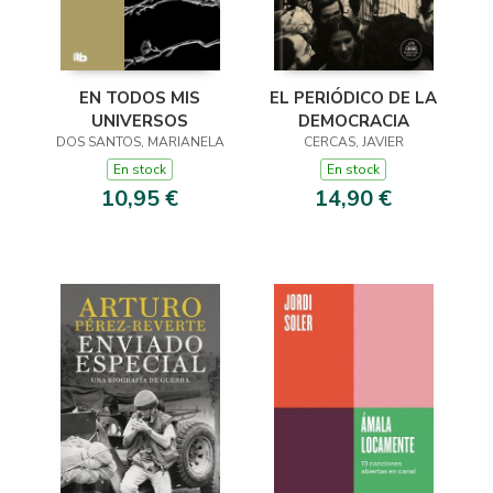
EN TODOS MIS
EL PERIÓDICO DE LA
UNIVERSOS
DEMOCRACIA
DOS SANTOS, MARIANELA
CERCAS, JAVIER
En stock
En stock
10,95 €
14,90 €