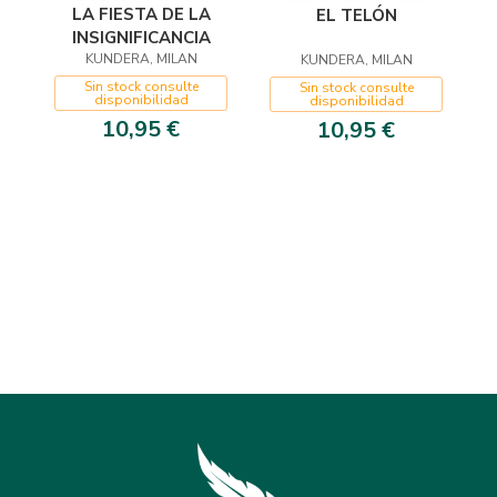
LA FIESTA DE LA
EL TELÓN
INSIGNIFICANCIA
KUNDERA, MILAN
KUNDERA, MILAN
Sin stock consulte
Sin stock consulte
disponibilidad
disponibilidad
10,95 €
10,95 €