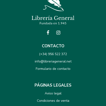
CONTACTO
(+34) 956 522 372
info@libreriageneral.net
Formulario de contacto
PÁGINAS LEGALES
Aviso legal
Condiciones de venta