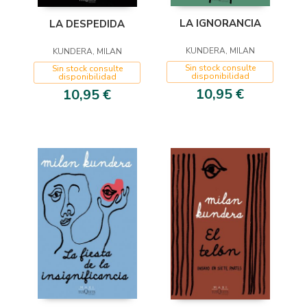
LA IGNORANCIA
LA DESPEDIDA
KUNDERA, MILAN
KUNDERA, MILAN
Sin stock consulte
Sin stock consulte
disponibilidad
disponibilidad
10,95 €
10,95 €