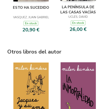
LA PENÍNSULA DE
ESTO HA SUCEDIDO
LAS CASAS VACÍAS
UCLÉS, DAVID
VASQUEZ, JUAN GABRIEL
En stock
En stock
26,00 €
20,90 €
Otros libros del autor