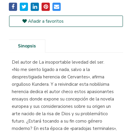
Añadir a favoritos
Sinopsis
Del autor de La insoportable levedad del ser.
«No me siento ligado a nada, salvo a la
desprestigiada herencia de Cervantes», afirma
orgulloso Kundera. Y a reivindicar esta nobilísima
herencia dedica el autor checo estos apasionantes
ensayos donde expone su concepción de la novela
europea y sus consideraciones sobre su origen un
arte nacido de la risa de Dios y su problemático
futuro. ¿Estará tocando a su fin como género
moderno? En esta época de «paradojas terminales»,