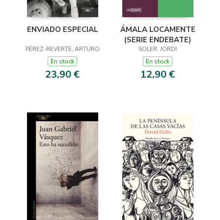
ENVIADO ESPECIAL
ÁMALA LOCAMENTE
(SERIE ENDEBATE)
PÉREZ-REVERTE, ARTURO
SOLER, JORDI
En stock
En stock
23,90 €
12,90 €