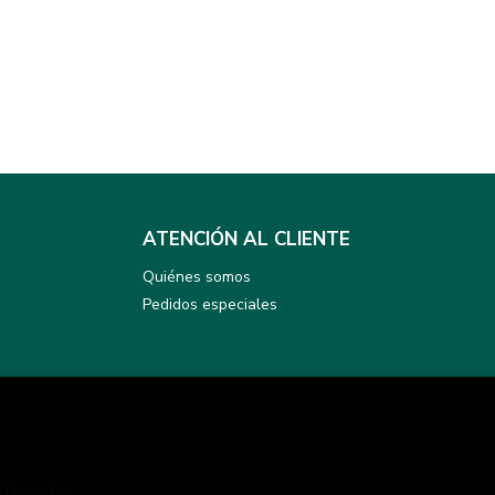
ATENCIÓN AL CLIENTE
Quiénes somos
Pedidos especiales
y Deporte