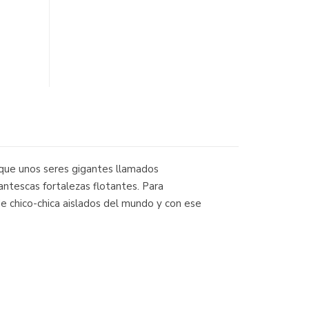
 que unos seres gigantes llamados
antescas fortalezas flotantes. Para
e chico-chica aislados del mundo y con ese