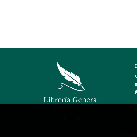
Este pro