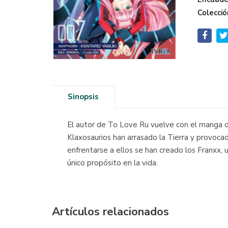
Colecció
Sinopsis
El autor de To Love Ru vuelve con el manga d
Klaxosaurios han arrasado la Tierra y provoca
enfrentarse a ellos se han creado los Franxx,
único propósito en la vida.
Artículos relacionados