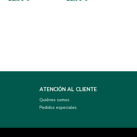
ATENCIÓN AL CLIENTE
Quiénes somos
Pedidos especiales