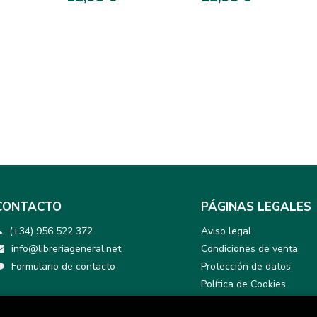
CONTACTO
PÁGINAS LEGALES
(+34) 956 522 372
Aviso legal
info@libreriageneral.net
Condiciones de venta
Formulario de contacto
Protección de datos
Política de Cookies