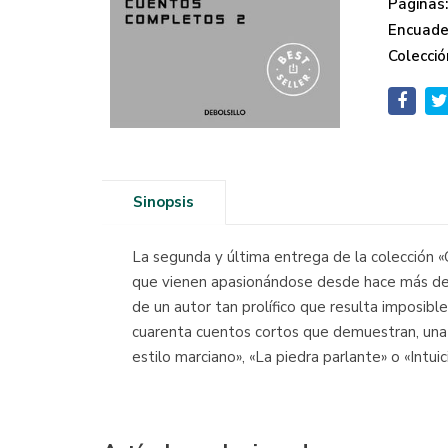
Páginas
Encuade
Colecció
Sinopsis
La segunda y última entrega de la colección 
que vienen apasionándose desde hace más de 
de un autor tan prolífico que resulta imposib
cuarenta cuentos cortos que demuestran, una 
estilo marciano», «La piedra parlante» o «Intui