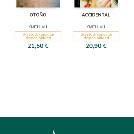
OTOÑO
ACCIDENTAL
SMITH, ALI
SMITH, ALI
Sin stock consulte
Sin stock consulte
disponibilidad
disponibilidad
21,50 €
20,90 €