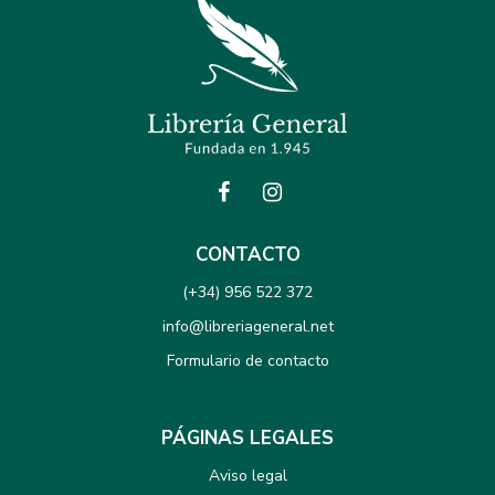
CONTACTO
(+34) 956 522 372
info@libreriageneral.net
Formulario de contacto
PÁGINAS LEGALES
Aviso legal