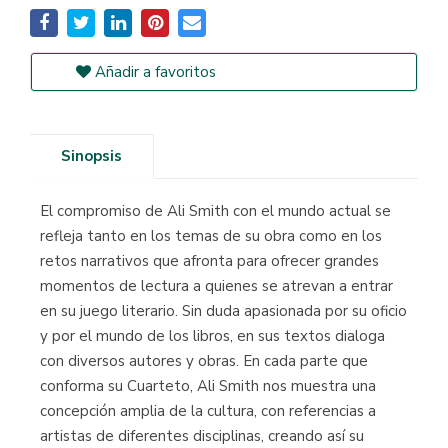
Añadir a favoritos
Sinopsis
El compromiso de Ali Smith con el mundo actual se
refleja tanto en los temas de su obra como en los
retos narrativos que afronta para ofrecer grandes
momentos de lectura a quienes se atrevan a entrar
en su juego literario. Sin duda apasionada por su oficio
y por el mundo de los libros, en sus textos dialoga
con diversos autores y obras. En cada parte que
conforma su Cuarteto, Ali Smith nos muestra una
concepción amplia de la cultura, con referencias a
artistas de diferentes disciplinas, creando así su