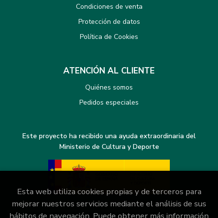
Condiciones de venta
Protección de datos
Política de Cookies
ATENCIÓN AL CLIENTE
Quiénes somos
Pedidos especiales
Este proyecto ha recibido una ayuda extraordinaria del
Ministerio de Cultura y Deporte
Esta web utiliza cookies propias y de terceros para
mejorar nuestros servicios mediante el análisis de sus
hábitos de navegación. Puede obtener más información