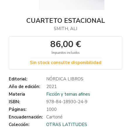
CUARTETO ESTACIONAL
SMITH, ALI
86,00 €
Impuestos incluidos
Sin stock consulte disponibilidad
Editorial:
NÓRDICA LIBROS
Año de edición:
2021
Materia
Ficción y temas afines
ISBN:
978-84-18930-24-9
Páginas:
1000
Encuadernación:
Cartoné
Colección:
OTRAS LATITUDES