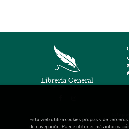
Este pro
Esta web utiliza cookies propias y de terceros
de navegación. Puede obtener más informació