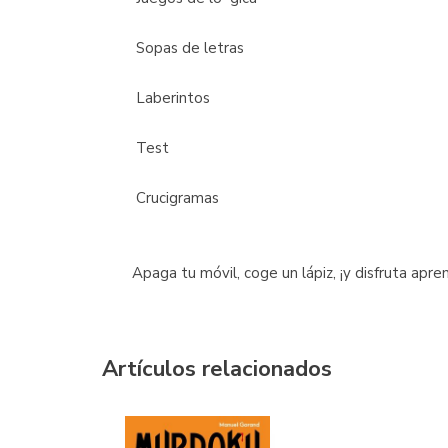
 Sopas de letras
 Laberintos
 Test
 Crucigramas
Apaga tu móvil, coge un lápiz, ¡y disfruta apre
Artículos relacionados