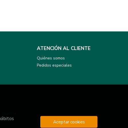
ATENCIÓN AL CLIENTE
Quiénes somos
Pedidos especiales
y Deporte
hábitos
Aceptar cookies