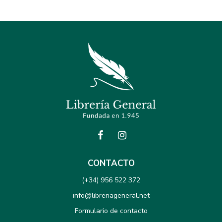
CONTACTO
(+34) 956 522 372
info@libreriageneral.net
Formulario de contacto