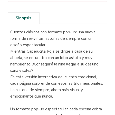
Sinopsis
Cuentos clásicos con formato pop-up: una nueva
forma de revivir las historias de siempre con un
diseño espectacular.
Mientras Caperucita Roja se dirige a casa de su
abuela, se encuentra con un lobo astuto y muy
hambriento. ¿Conseguirá la niña llegar a su destino
sana y salva?
En esta versión interactiva del cuento tradicional,
cada página sorprende con escenas tridimensionales.
La historia de siempre, ahora más visual y
emocionante que nunca.
Un formato pop-up espectacular: cada escena cobra