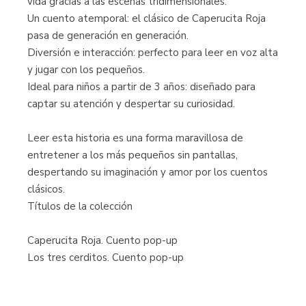
vida gracias a las escenas tridimensionales.
Un cuento atemporal: el clásico de Caperucita Roja
pasa de generación en generación.
Diversión e interacción: perfecto para leer en voz alta
y jugar con los pequeños.
Ideal para niños a partir de 3 años: diseñado para
captar su atención y despertar su curiosidad.
Leer esta historia es una forma maravillosa de
entretener a los más pequeños sin pantallas,
despertando su imaginación y amor por los cuentos
clásicos.
Títulos de la colección
Caperucita Roja. Cuento pop-up
Los tres cerditos. Cuento pop-up