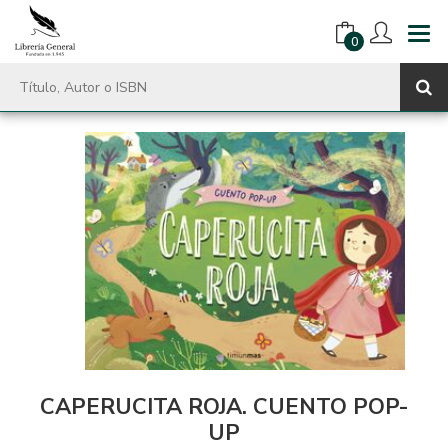
0
CAPERUCITA ROJA. CUENTO POP-
UP