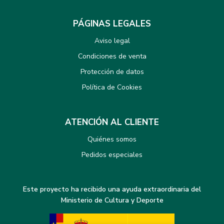
PÁGINAS LEGALES
Aviso legal
Condiciones de venta
Protección de datos
Política de Cookies
ATENCIÓN AL CLIENTE
Quiénes somos
Pedidos especiales
Este proyecto ha recibido una ayuda extraordinaria del
Ministerio de Cultura y Deporte