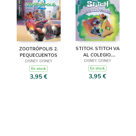
STITCH. STITCH VA
ZOOTRÓPOLIS 2.
AL COLEGIO.
PEQUECUENTOS
PEQUECUENTOS
DISNEY, DISNEY
DISNEY, DISNEY
En stock
En stock
3,95 €
3,95 €