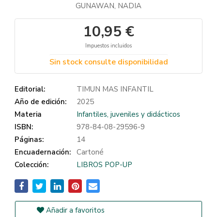
GUNAWAN, NADIA
10,95 €
Impuestos incluidos
Sin stock consulte disponibilidad
Editorial:
TIMUN MAS INFANTIL
Año de edición:
2025
Materia
Infantiles, juveniles y didácticos
ISBN:
978-84-08-29596-9
Páginas:
14
Encuadernación:
Cartoné
Colección:
LIBROS POP-UP
Añadir a favoritos