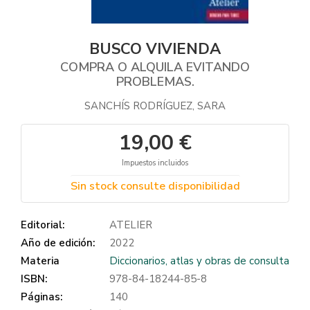
BUSCO VIVIENDA
COMPRA O ALQUILA EVITANDO
PROBLEMAS.
SANCHÍS RODRÍGUEZ, SARA
19,00 €
Impuestos incluidos
Sin stock consulte disponibilidad
Editorial:
ATELIER
Año de edición:
2022
Materia
Diccionarios, atlas y obras de consulta
ISBN:
978-84-18244-85-8
Páginas:
140