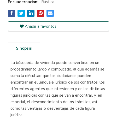
Encuadernación:
Rústica
Añadir a favoritos
Sinopsis
La búsqueda de vivienda puede convertirse en un
procedimiento largo y complicado, al que además se
suma la dificultad que los ciudadanos pueden
encontrar en el lenguaje jurídico de los contratos, los
diferentes agentes que intervienen y en las distintas
figuras jurídicas con las que se van a encontrar, y, en
especial, el desconocimiento de los trámites, así
como las ventajas o desventajas de cada figura
jurídica.