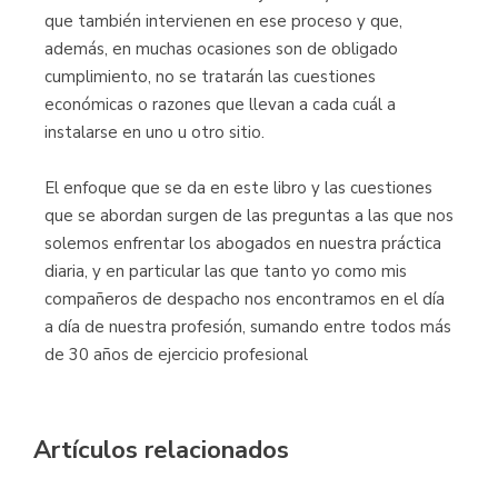
que también intervienen en ese proceso y que,
además, en muchas ocasiones son de obligado
cumplimiento, no se tratarán las cuestiones
económicas o razones que llevan a cada cuál a
instalarse en uno u otro sitio.
El enfoque que se da en este libro y las cuestiones
que se abordan surgen de las preguntas a las que nos
solemos enfrentar los abogados en nuestra práctica
diaria, y en particular las que tanto yo como mis
compañeros de despacho nos encontramos en el día
a día de nuestra profesión, sumando entre todos más
de 30 años de ejercicio profesional
Artículos relacionados