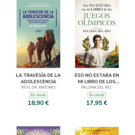
LA TRAVESÍA DE LA
ESO NO ESTABA EN
ADOLESCENCIA
MI LIBRO DE LOS
RÍOS, DR. ANTONIO
JUEGOS OLÍMPICOS
PALOMA DEL RÍO,
En stock
En stock
18,90 €
17,95 €