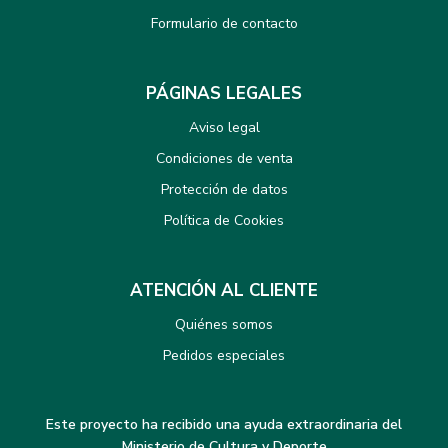
Formulario de contacto
PÁGINAS LEGALES
Aviso legal
Condiciones de venta
Protección de datos
Política de Cookies
ATENCIÓN AL CLIENTE
Quiénes somos
Pedidos especiales
Este proyecto ha recibido una ayuda extraordinaria del
Ministerio de Cultura y Deporte