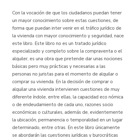
Con la vocación de que los ciudadanos puedan tener
un mayor conocimiento sobre estas cuestiones, de
forma que puedan inter venir en el tráfico jurídico de
la vivienda con mayor conocimiento y seguridad, nace
este libro. Este libro no es un tratado jurídico
especializado y completo sobre la compraventa o el
alquiler, es una obra que pretende dar unas nociones
básicas pero muy prácticas y necesarias a las
personas no juristas para el momento de alquilar o
comprar su vivienda. En la decisión de comprar o
alquilar una vivienda intervienen cuestiones de muy
diferente índole, entre ellas, la capacidad eco nómica
o de endeudamiento de cada uno, razones socio
económicas o culturales, además de, evidentemente
la ubicación, permanencia o temporalidad en un lugar
determinado, entre otras. En este libro únicamente
se abordarán las cuestiones jurídicas y burocráticas