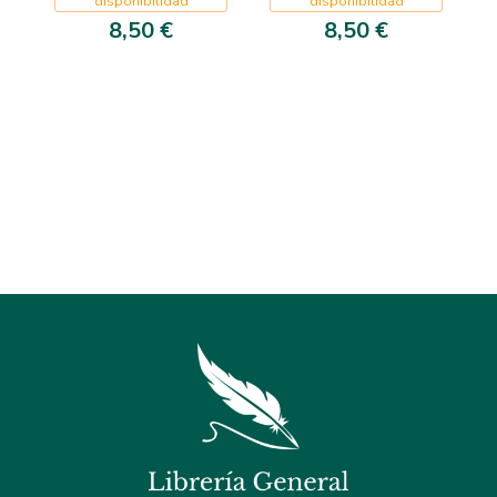
disponibilidad
disponibilidad
8,50 €
8,50 €