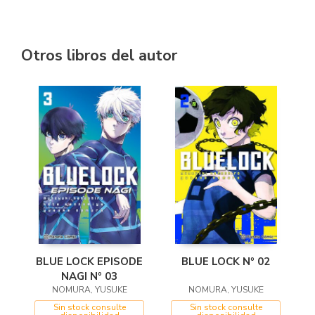
Otros libros del autor
BLUE LOCK EPISODE
BLUE LOCK Nº 02
NAGI Nº 03
NOMURA, YUSUKE
NOMURA, YUSUKE
Sin stock consulte
Sin stock consulte