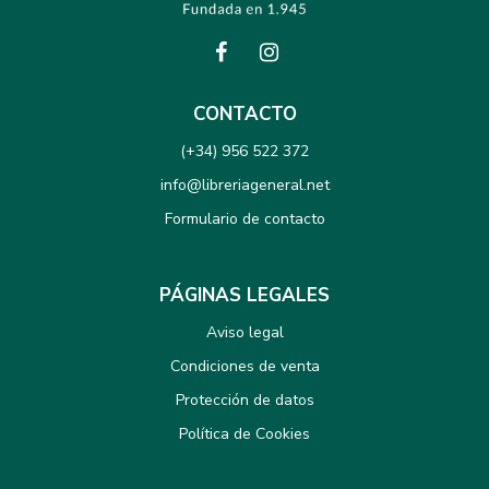
CONTACTO
(+34) 956 522 372
info@libreriageneral.net
Formulario de contacto
PÁGINAS LEGALES
Aviso legal
Condiciones de venta
Protección de datos
Política de Cookies