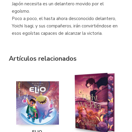
Japón necesita es un delantero movido por el
egoísmo.
Poco a poco, el hasta ahora desconocido delantero,
Yoichi Isagi, y sus compañeros, irán convirtiéndose en
esos egoístas capaces de alcanzar la victoria.
Artículos relacionados
ELIO.