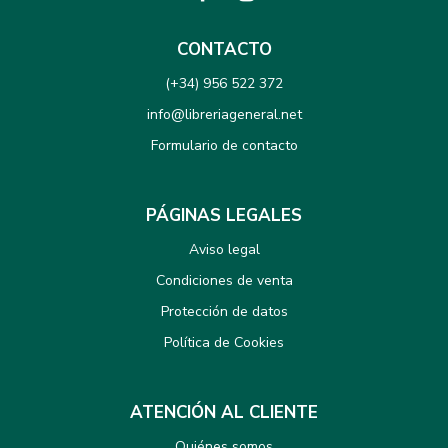
CONTACTO
(+34) 956 522 372
info@libreriageneral.net
Formulario de contacto
PÁGINAS LEGALES
Aviso legal
Condiciones de venta
Protección de datos
Política de Cookies
ATENCIÓN AL CLIENTE
Quiénes somos