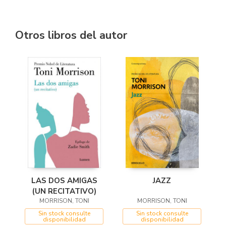
Otros libros del autor
LAS DOS AMIGAS
JAZZ
(UN RECITATIVO)
MORRISON, TONI
MORRISON, TONI
Sin stock consulte
Sin stock consulte
disponibilidad
disponibilidad