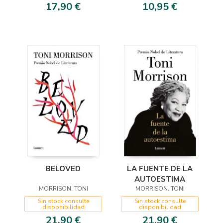
17,90 €
10,95 €
BELOVED
LA FUENTE DE LA
AUTOESTIMA
MORRISON, TONI
MORRISON, TONI
Sin stock consulte
Sin stock consulte
disponibilidad
disponibilidad
21,90 €
21,90 €