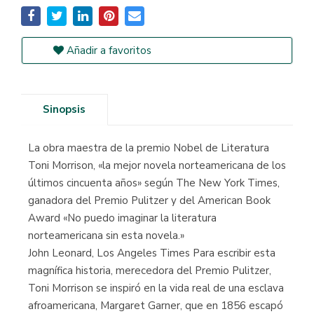
Añadir a favoritos
Sinopsis
La obra maestra de la premio Nobel de Literatura
Toni Morrison, «la mejor novela norteamericana de los
últimos cincuenta años» según The New York Times,
ganadora del Premio Pulitzer y del American Book
Award «No puedo imaginar la literatura
norteamericana sin esta novela.»
John Leonard, Los Angeles Times Para escribir esta
magnífica historia, merecedora del Premio Pulitzer,
Toni Morrison se inspiró en la vida real de una esclava
afroamericana, Margaret Garner, que en 1856 escapó