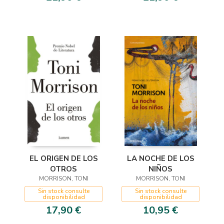
EL ORIGEN DE LOS
LA NOCHE DE LOS
OTROS
NIÑOS
MORRISON, TONI
MORRISON, TONI
Sin stock consulte
Sin stock consulte
disponibilidad
disponibilidad
17,90 €
10,95 €