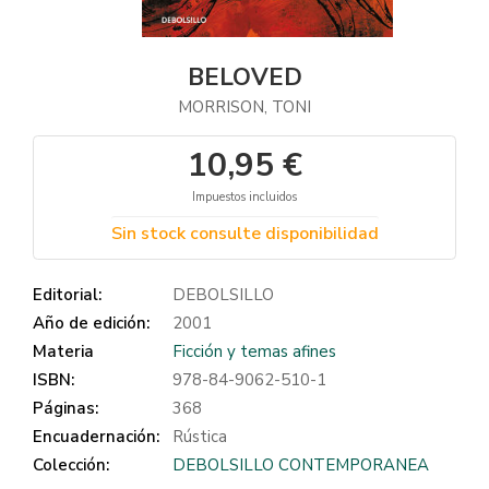
BELOVED
MORRISON, TONI
10,95 €
Impuestos incluidos
Sin stock consulte disponibilidad
Editorial:
DEBOLSILLO
Año de edición:
2001
Materia
Ficción y temas afines
ISBN:
978-84-9062-510-1
Páginas:
368
Encuadernación:
Rústica
Colección:
DEBOLSILLO CONTEMPORANEA