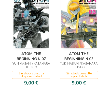
ATOM THE
ATOM THE
BEGINNING N 03
BEGINNING N 07
YUKI MASAMI / KASAHARA
YUKI MASAMI / KASAHARA
TETSUO
TETSUO
Sin stock consulte
Sin stock consulte
disponibilidad
disponibilidad
9,00 €
9,00 €