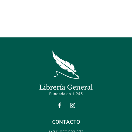
CONTACTO