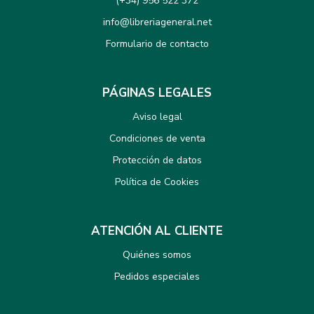
(+34) 956 522 372
info@libreriageneral.net
Formulario de contacto
PÁGINAS LEGALES
Aviso legal
Condiciones de venta
Protección de datos
Política de Cookies
ATENCIÓN AL CLIENTE
Quiénes somos
Pedidos especiales