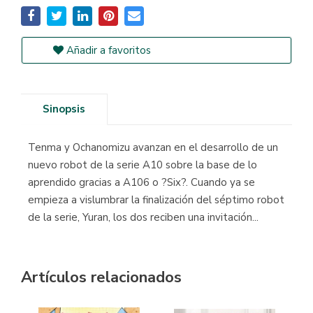
Añadir a favoritos
Sinopsis
Tenma y Ochanomizu avanzan en el desarrollo de un
nuevo robot de la serie A10 sobre la base de lo
aprendido gracias a A106 o ?Six?. Cuando ya se
empieza a vislumbrar la finalización del séptimo robot
de la serie, Yuran, los dos reciben una invitación...
Artículos relacionados