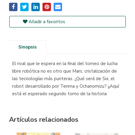
Añadir a favoritos
Sinopsis
El rival que le espera en la final del torneo de lucha
libre robótica no es otro que Mars, cristalización de
las tecnologías más punteras. ¿Qué será de Six, el
robot desarrollado por Tenma y Ochanomizu? ¡¡Aquí
está el esperado segundo tomo de la historia
Artículos relacionados