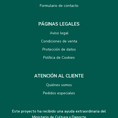
Formulario de contacto
PÁGINAS LEGALES
Aviso legal
Condiciones de venta
Protección de datos
Política de Cookies
ATENCIÓN AL CLIENTE
Quiénes somos
Pedidos especiales
Este proyecto ha recibido una ayuda extraordinaria del
Ministerio de Cultura y Deporte