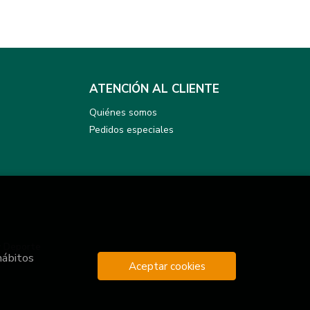
ATENCIÓN AL CLIENTE
Quiénes somos
Pedidos especiales
y Deporte
hábitos
Aceptar cookies