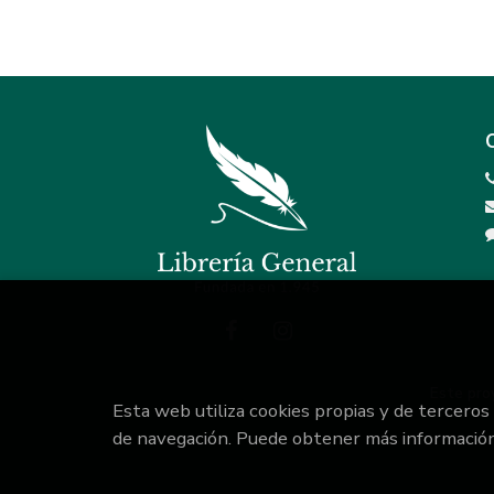
Este pro
Esta web utiliza cookies propias y de terceros
de navegación. Puede obtener más informació