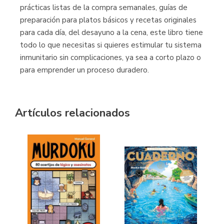
prácticas listas de la compra semanales, guías de
preparación para platos básicos y recetas originales
para cada día, del desayuno a la cena, este libro tiene
todo lo que necesitas si quieres estimular tu sistema
inmunitario sin complicaciones, ya sea a corto plazo o
para emprender un proceso duradero.
Artículos relacionados