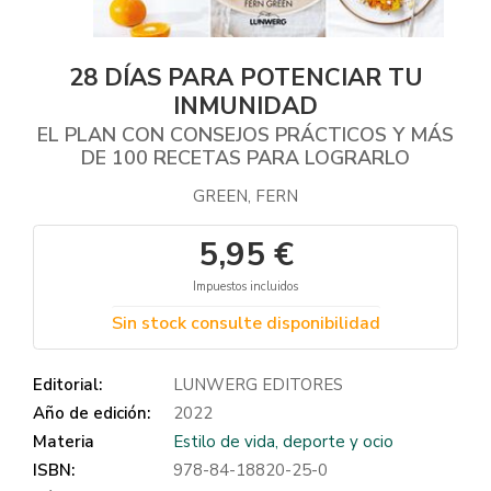
28 DÍAS PARA POTENCIAR TU
INMUNIDAD
EL PLAN CON CONSEJOS PRÁCTICOS Y MÁS
DE 100 RECETAS PARA LOGRARLO
GREEN, FERN
5,95 €
Impuestos incluidos
Sin stock consulte disponibilidad
Editorial:
LUNWERG EDITORES
Año de edición:
2022
Materia
Estilo de vida, deporte y ocio
ISBN:
978-84-18820-25-0