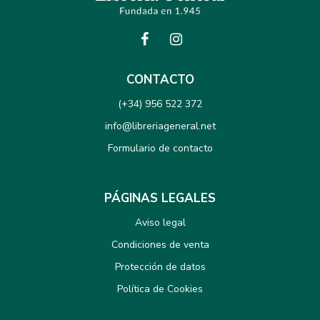
CONTACTO
(+34) 956 522 372
info@libreriageneral.net
Formulario de contacto
PÁGINAS LEGALES
Aviso legal
Condiciones de venta
Protección de datos
Política de Cookies