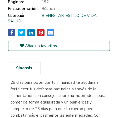
Páginas:
192
Encuadernación:
Rústica
Colección:
BIENESTAR, ESTILO DE VIDA,
SALUD
Añadir a favoritos
Sinopsis
28 días para potenciar tu inmunidad te ayudará a
fortalecer tus defensas naturales a través de la
alimentación con consejos sobre nutrición, ideas para
comer de forma equilibrada y un plan eficaz y
completo de 28 días para que tu cuerpo pueda
combatir más eficazmente las enfermedades. Con