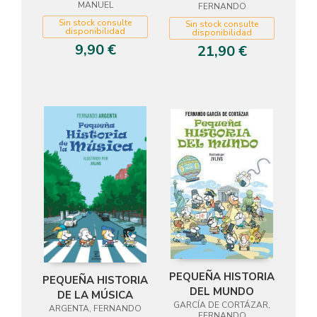
MANUEL
FERNANDO
Sin stock consulte
Sin stock consulte
disponibilidad
disponibilidad
9,90 €
21,90 €
PEQUEÑA HISTORIA
PEQUEÑA HISTORIA
DEL MUNDO
DE LA MÚSICA
GARCÍA DE CORTÁZAR,
ARGENTA, FERNANDO
FERNANDO