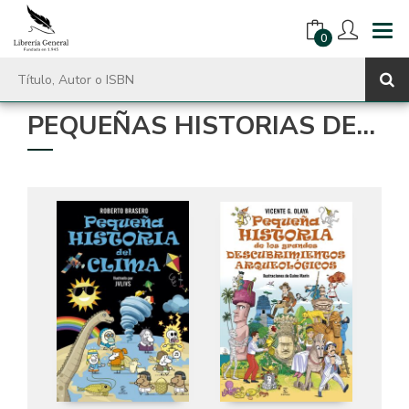
0
PEQUEÑAS HISTORIAS DE...