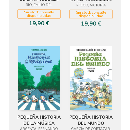
RÍO, EMILIO DEL
CLÁSICA
PREGO, VICTORIA
Sin stock consulte
Sin stock consulte
disponibilidad
disponibilidad
19,90 €
19,90 €
PEQUEÑA HISTORIA
PEQUEÑA HISTORIA
DEL MUNDO
DE LA MÚSICA
GARCÍA DE CORTÁZAR,
ARGENTA, FERNANDO