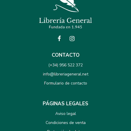
CONTACTO
(+34) 956 522 372
info@libreriageneral.net
Formulario de contacto
PÁGINAS LEGALES
Aviso legal
Condiciones de venta