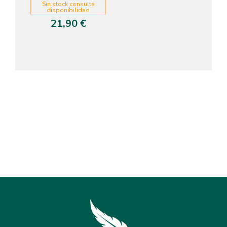
Sin stock consulte
disponibilidad
21,90 €