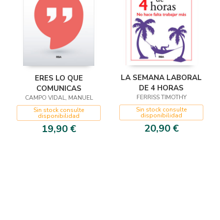
LA SEMANA LABORAL
ERES LO QUE
DE 4 HORAS
COMUNICAS
FERRISS TIMOTHY
CAMPO VIDAL, MANUEL
Sin stock consulte
Sin stock consulte
disponibilidad
disponibilidad
20,90 €
19,90 €