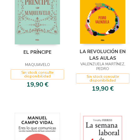
LA REVOLUCIÓN EN
EL PRÍNCIPE
LAS AULAS
VALENZUELA MARTÍNEZ,
MAQUIAVELO
PEDRO
Sin stock consulte
disponibilidad
Sin stock consulte
disponibilidad
19,90 €
19,90 €