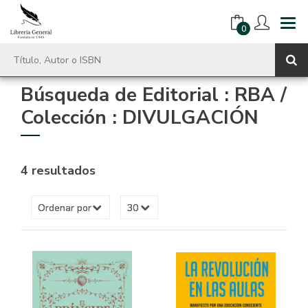
0
Búsqueda de Editorial : RBA /
Colección : DIVULGACIÓN
4 resultados