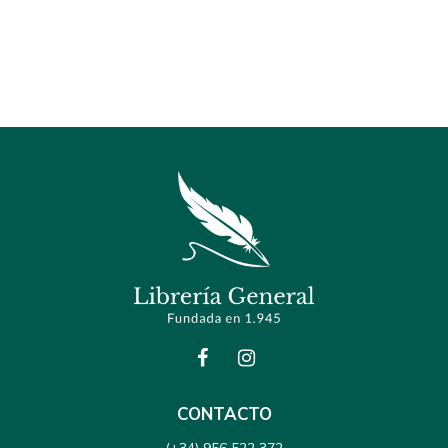
CONTACTO