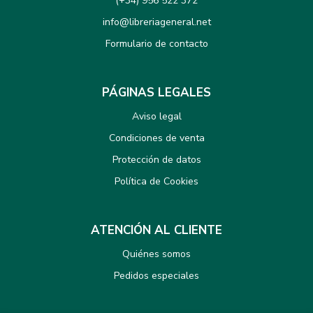
(+34) 956 522 372
info@libreriageneral.net
Formulario de contacto
PÁGINAS LEGALES
Aviso legal
Condiciones de venta
Protección de datos
Política de Cookies
ATENCIÓN AL CLIENTE
Quiénes somos
Pedidos especiales