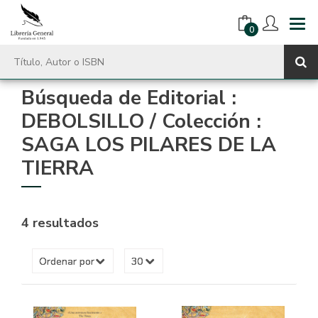
0
Búsqueda de Editorial :
DEBOLSILLO / Colección :
SAGA LOS PILARES DE LA
TIERRA
4 resultados